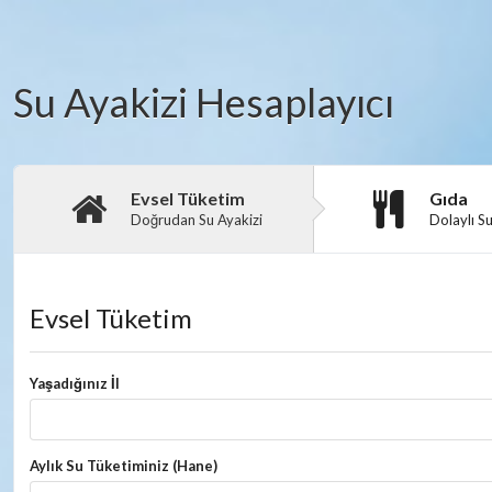
Su Ayakizi Hesaplayıcı
Evsel Tüketim
Gıda
Doğrudan Su Ayakizi
Dolaylı Su
Evsel Tüketim
Yaşadığınız İl
Aylık Su Tüketiminiz (Hane)