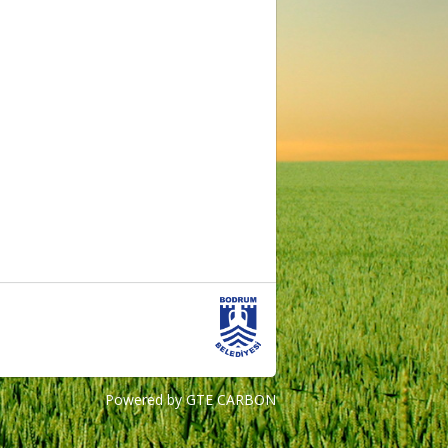
Powered by GTE CARBON