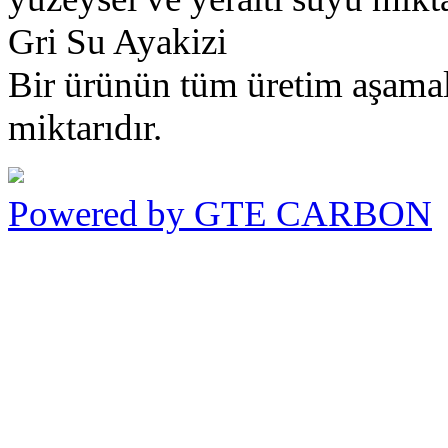
Gri Su Ayakizi
Bir ürünün tüm üretim aşamala
miktarıdır.
Powered by GTE CARBON