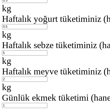
kg
Haftalık yoğurt tüketiminiz (
kg
Haftalık sebze tüketiminiz (h
kg
Haftalık meyve tüketiminiz (
kg
Günlük ekmek tüketimi (hane