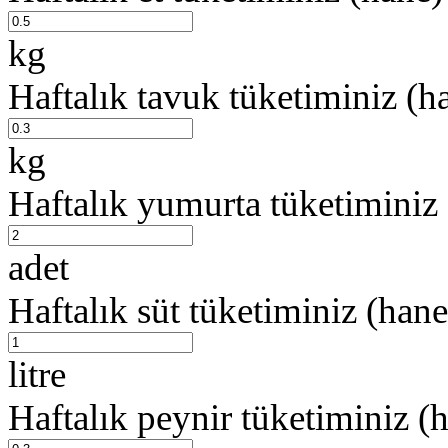
kg
Haftalık tavuk tüketiminiz (h
kg
Haftalık yumurta tüketiminiz
adet
Haftalık süt tüketiminiz (hane
litre
Haftalık peynir tüketiminiz (